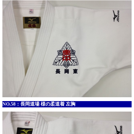
NO.58：長岡道場 様の柔道着 左胸