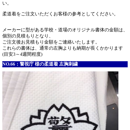
い。
柔道着をご注文いただくお客様の参考としてください。
メーカーに型がある学校・道場のオリジナル書体の金額は、
個別の見積もりとなり、
ご注文後お見積もり金額をご連絡いたします。
これらの書体は、通常の左胸よりも納期が長くかかります
(目安3～4週間程度)
NO.66：警視庁 様の柔道着 左胸刺繍