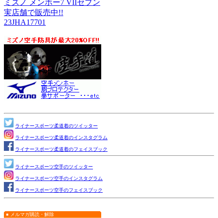
ミズノ メンホー7 VIIセブン
実店舗で販売中!!
23JHA17701
ライナースポーツ柔道着のツイッター
ライナースポーツ柔道着のインスタグラム
ライナースポーツ柔道着のフェイスブック
ライナースポーツ空手のツイッター
ライナースポーツ空手のインスタグラム
ライナースポーツ空手のフェイスブック
メルマガ購読・解除