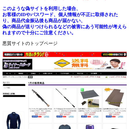
このような偽サイトを利用した場合、
お客様のIDやパスワード、個人情報が不正に取得された
り、商品代金振込後も商品が届かない、
偽の商品が送りつけられるなどの被害にあう可能性が考えら
れますので十分にご注意ください。
悪質サイトのトップページ