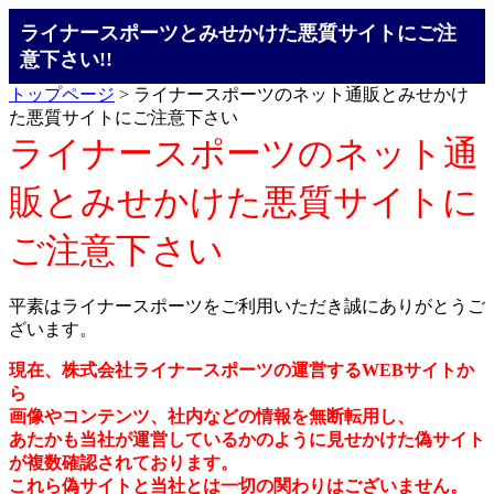
ライナースポーツとみせかけた悪質サイトにご注
意下さい!!
トップページ
> ライナースポーツのネット通販とみせかけ
た悪質サイトにご注意下さい
ライナースポーツのネット通
販とみせかけた悪質サイトに
ご注意下さい
平素はライナースポーツをご利用いただき誠にありがとうご
ざいます。
現在、株式会社ライナースポーツの運営するWEBサイトか
ら
画像やコンテンツ、社内などの情報を無断転用し、
あたかも当社が運営しているかのように見せかけた偽サイト
が複数確認されております。
これら偽サイトと当社とは一切の関わりはございません。