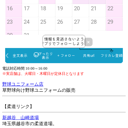
電話対応時間 10:00～16:00
※実店舗は、火曜日・木曜日が定休日となります
野球ユニフォーム店
草野球向け野球ユニフォームの販売
【柔道リンク】
新越谷 山崎道場
埼玉県越谷市の柔道道場。