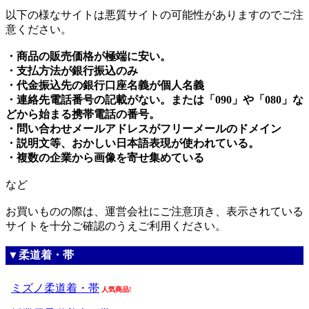
以下の様なサイトは悪質サイトの可能性がありますのでご注
意ください。
・商品の販売価格が極端に安い。
・支払方法が銀行振込のみ
・代金振込先の銀行口座名義が個人名義
・連絡先電話番号の記載がない。または「090」や「080」な
どから始まる携帯電話の番号。
・問い合わせメールアドレスがフリーメールのドメイン
・説明文等、おかしい日本語表現が使われている。
・複数の企業から画像を寄せ集めている
など
お買いものの際は、運営会社にご注意頂き、表示されている
サイトを十分ご確認のうえご利用ください。
▼柔道着・帯
ミズノ柔道着・帯
人気商品!