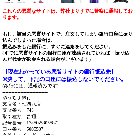
これらの悪質なサイトは、弊社よりすでに警察に通報してお
ります。
もし、該当の悪質サイトで、注文してしまい銀行口座に振り
込んでしまった場合は、
振込みをした銀行に、すぐに連絡をしてください。
(すでに悪質サイトの銀行口座が凍結されていれば、振り込
んだ代金が返金される場合がございます)
【現在わかっている悪質サイトの銀行振込先】
※決して、下記の口座には振込しないでください。
(銀行には、通報済みです)
------------------------------
ゆうちょ銀行
支店名：七四八店
支店番号：748
取引種類：普通
記号番号：17450-58055871
口座番号：5805587