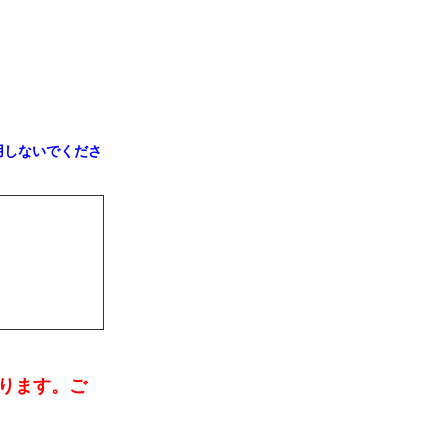
用しないでくださ
なります。ご