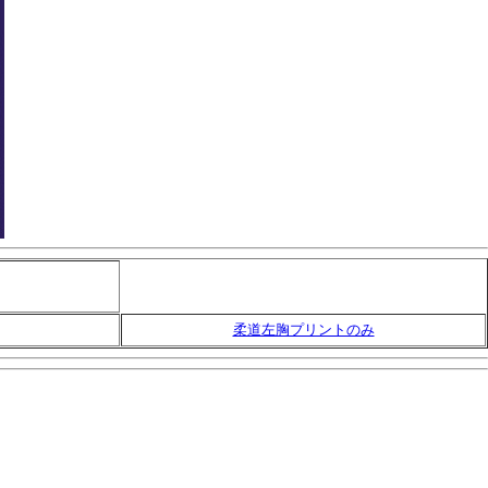
柔道左胸プリントのみ