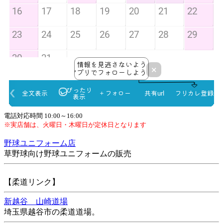
電話対応時間 10:00～16:00
※実店舗は、火曜日・木曜日が定休日となります
野球ユニフォーム店
草野球向け野球ユニフォームの販売
【柔道リンク】
新越谷 山崎道場
埼玉県越谷市の柔道道場。