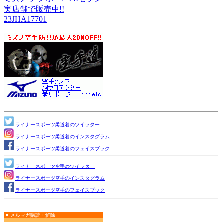
実店舗で販売中!!
23JHA17701
ライナースポーツ柔道着のツイッター
ライナースポーツ柔道着のインスタグラム
ライナースポーツ柔道着のフェイスブック
ライナースポーツ空手のツイッター
ライナースポーツ空手のインスタグラム
ライナースポーツ空手のフェイスブック
メルマガ購読・解除