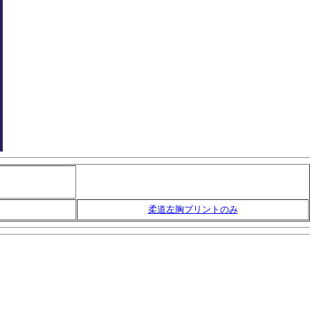
柔道左胸プリントのみ