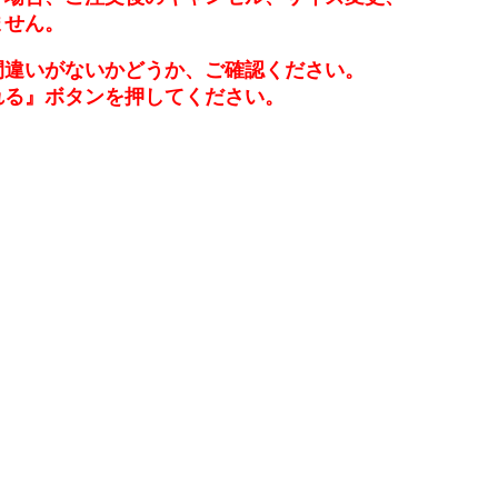
ません。
間違いがないかどうか、ご確認ください。
れる』ボタンを押してください。