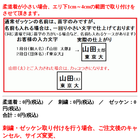
柔道着が小さい場合、エリ下1cm～4cmの範囲で取り付けを
させて頂きます。
柔道着：0円(税込) ／ 刺繍：0円(税込) ／ ゼッケン：0
円(税込)
合計：0円(税込)
刺繍・ゼッケン取り付けを行う場合、ご注文後のキャ
ンセル、サイズ変更、