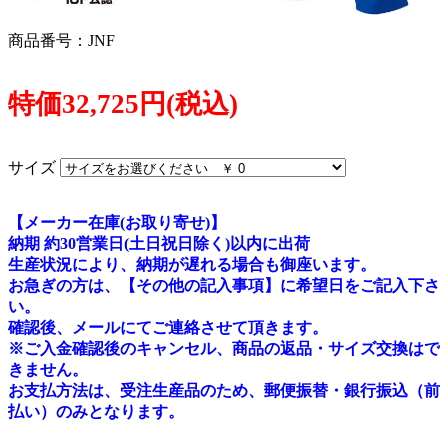
商品番号：JNF
特価32,725円(税込)
サイズ
【メーカー在庫(お取り寄せ)】
納期 約30営業日(土日祝日除く)以内に出荷
生産状況により、納期が遅れる場合も御座います。
お急ぎの方は、【その他の記入事項】に希望日をご記入下さ
い。
確認後、メールにてご連絡させて頂きます。
※ご入金確認後のキャンセル、商品の返品・サイズ交換はで
きません。
お支払方法は、受注生産品のため、郵便振替・銀行振込（前
払い）のみとなります。