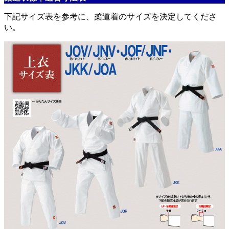
下記サイズ表を参考に、柔道着のサイズを決定してくださ
い。