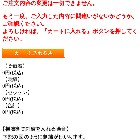
ご注文内容の変更は一切できません。
もう一度、ご入力した内容に間違いがないかどうか、
ご確認ください。
よろしければ、『カートに入れる』ボタンを押してく
ださい。
【柔道着】
0円(税込)
【刺繍】
0円(税込)
【ゼッケン】
0円(税込)
【合計】
0円(税込)