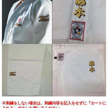
※刺繍をしない場合は、刺繍内容を記入をせずに『カートに