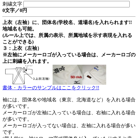
刺繍文字
0文字／0円
上衣（左袖）に、団体名(学校名、道場名)を入れられます!!
地域名も可能。
(ルール上では、所属の表示、所属地域を示す表現を入れる
ことができる)
３：上衣（左袖）
※左袖にメーカーロゴが入っている場合は、メーカーロゴの
上に刺繍を入れます。
書体・カラーのサンプルはここをクリック!!
袖には、団体名や地域名（東京、北海道など）を入れる場合
が多いです。
メーカーロゴが左袖に入っている場合は、右袖に入れる場合
が多いです。
メーカーロゴが入ってない場合は、左袖に入れる場合が多い
です。