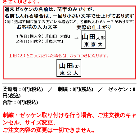
させて頂きます。
柔道着：0円(税込) ／ 刺繍：0円(税込) ／ ゼッケン：0
円(税込)
合計：0円(税込)
刺繍・ゼッケン取り付けを行う場合、ご注文後のキャ
ンセル、サイズ変更、
ご注文内容の変更は一切できません。