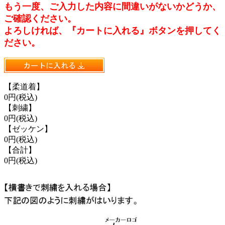
もう一度、ご入力した内容に間違いがないかどうか、
ご確認ください。
よろしければ、『カートに入れる』ボタンを押してく
ださい。
【柔道着】
0円(税込)
【刺繍】
0円(税込)
【ゼッケン】
0円(税込)
【合計】
0円(税込)